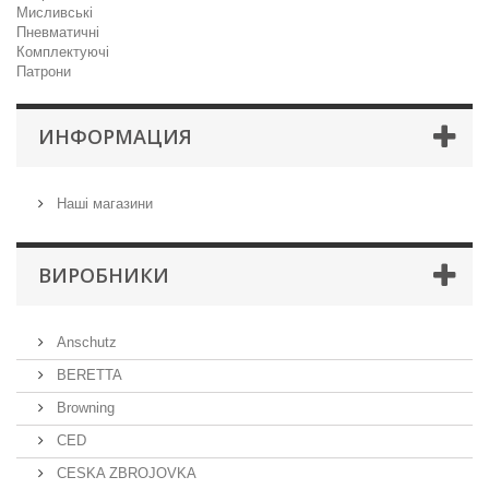
Мисливські
Пневматичні
Комплектуючі
Патрони
ИНФОРМАЦИЯ
Наші магазини
ВИРОБНИКИ
Anschutz
BERETTA
Browning
CED
CESKA ZBROJOVKA