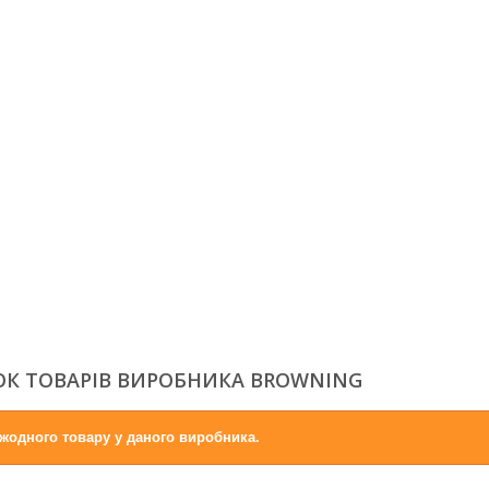
К ТОВАРІВ ВИРОБНИКА BROWNING
жодного товару у даного виробника.