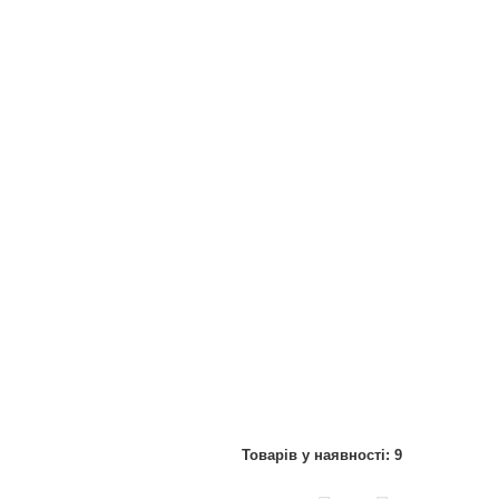
Товарів у наявності: 9