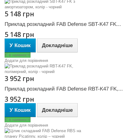
5 148 грн
Приклад розкладний FAB Defense SBT-K47 FK...
5 148 грн
У Кошик
Докладніше
Є в наявності
Додати для порівняння
3 952 грн
Приклад розкладний FAB Defense RBT-K47 FK,...
3 952 грн
У Кошик
Докладніше
Є в наявності
Додати для порівняння