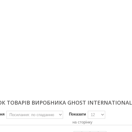
К ТОВАРІВ ВИРОБНИКА GHOST INTERNATIONAL
ння
Показати
на сторінку