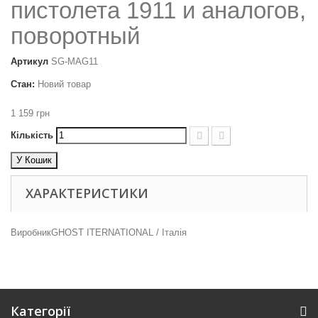
пистолета 1911 и аналогов,
поворотный
Артикул
SG-MAG11
Стан:
Новий товар
1 159 грн
Кількість
У Кошик
ХАРАКТЕРИСТИКИ
Виробник
GHOST ITERNATIONAL / Італія
Категорії