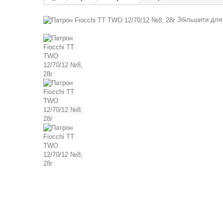
Збільшити для