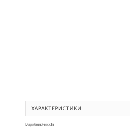
ХАРАКТЕРИСТИКИ
Виробник
Fiocchi