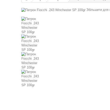
Збільшити для 