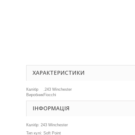
ХАРАКТЕРИСТИКИ
Калібр
.243 Winchester
Виробник
Fiocchi
ІНФОРМАЦІЯ
Калібр: 243 Winchester
Тип кулі: Soft Point