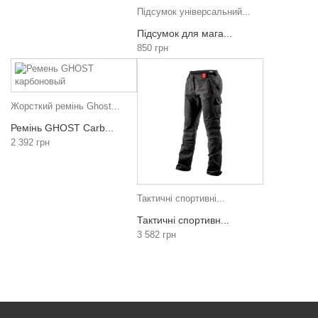
Підсумок універсальний...
Підсумок для мага...
850 грн
Жорсткий ремінь Ghost...
Ремінь GHOST Carb...
2 392 грн
Тактичні спортивні...
Тактичні спортивн...
3 582 грн