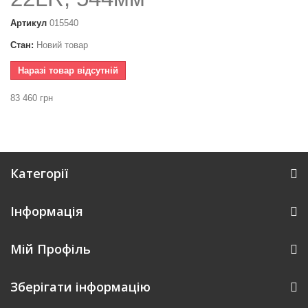
Артикул
015540
Стан:
Новий товар
Наразі товар відсутній
83 460 грн
Категорії
Інформація
Мій Профіль
Зберігати інформацію