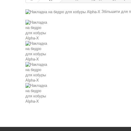
Збільшити для 