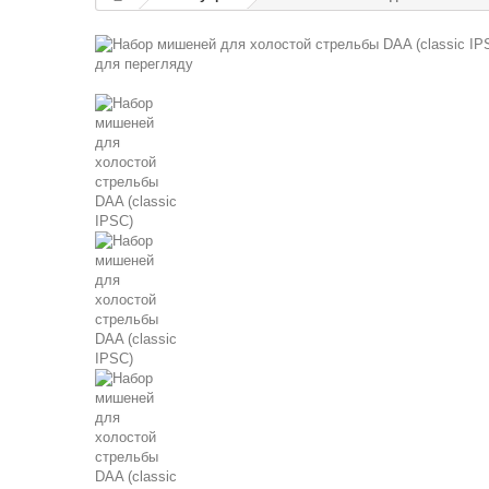
для перегляду