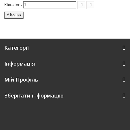
Кількість
У Кошик
Категорії
Інформація
Мій Профіль
Зберігати інформацію