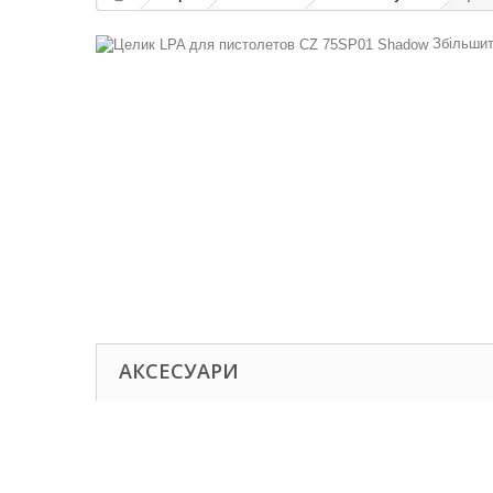
Збільшит
АКСЕСУАРИ