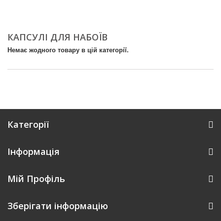
КАПСУЛІ ДЛЯ НАБОЇВ
Немає жодного товару в цій категорії.
Категорії
Інформація
Мій Профіль
Зберігати інформацію